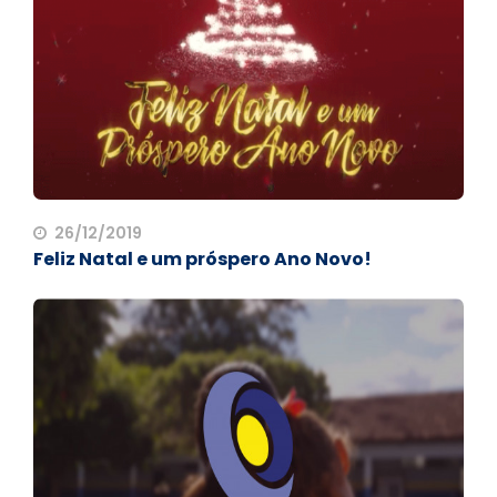
26/12/2019
Feliz Natal e um próspero Ano Novo!