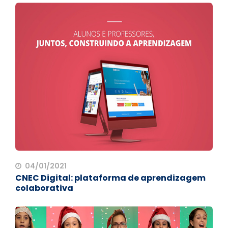
04/01/2021
CNEC Digital: plataforma de aprendizagem
colaborativa