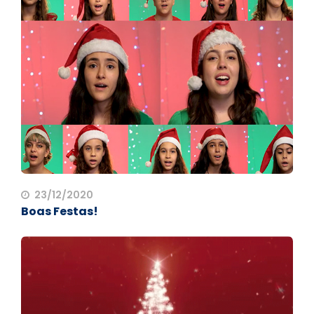
23/12/2020
Boas Festas!