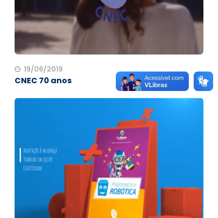
19/06/2019
CNEC 70 anos