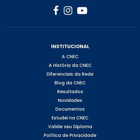
INSTITUCIONAL
A CNEC
A História da CNEC
Diferenciais da Rede
Blog da CNEC
Resultados
Novidades
Documentos
Estudei na CNEC
Valide seu Diploma
Política de Privacidade