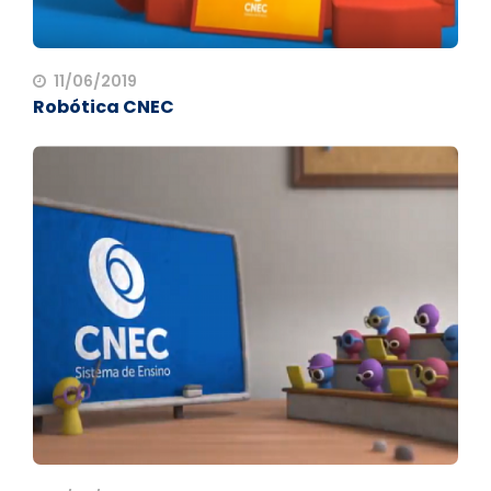
11/06/2019
Robótica CNEC