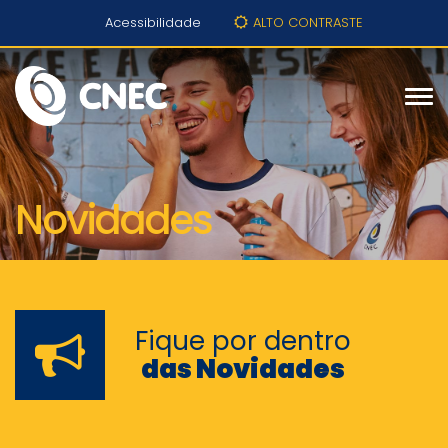
Acessibilidade
ALTO CONTRASTE
Novidades
Fique por dentro
das Novidades