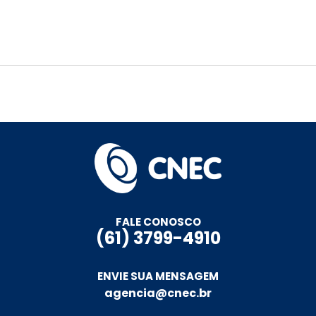
FALE CONOSCO
(61) 3799-4910
ENVIE SUA MENSAGEM
agencia@cnec.br