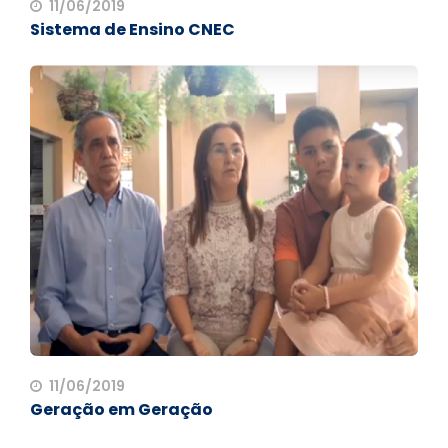
11/06/2019
Sistema de Ensino CNEC
11/06/2019
Geração em Geração