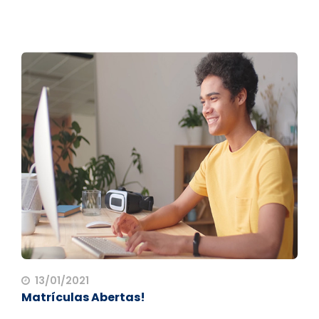
13/01/2021
Matrículas Abertas!