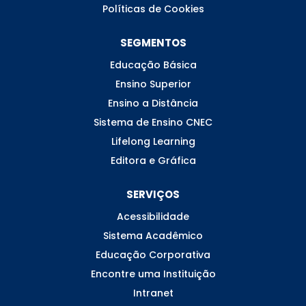
Políticas de Cookies
SEGMENTOS
Educação Básica
Ensino Superior
Ensino a Distância
Sistema de Ensino CNEC
Lifelong Learning
Editora e Gráfica
SERVIÇOS
Acessibilidade
Sistema Acadêmico
Educação Corporativa
Encontre uma Instituição
Intranet