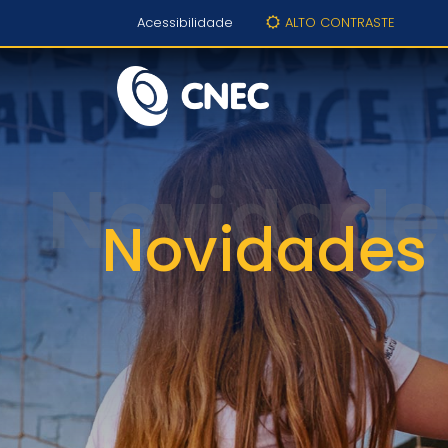
Acessibilidade
ALTO CONTRASTE
Novidades