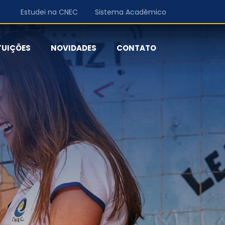
Estudei na CNEC
Sistema Acadêmico
TUIÇÕES
NOVIDADES
CONTATO