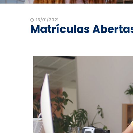
13/01/2021
Matrículas Aberta