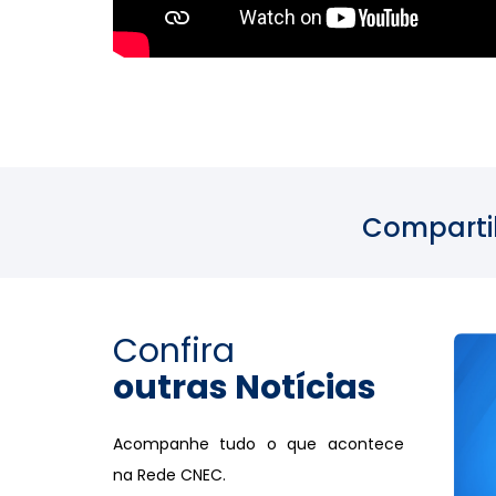
Comparti
Confira
outras Notícias
Acompanhe tudo o que acontece
na Rede CNEC.