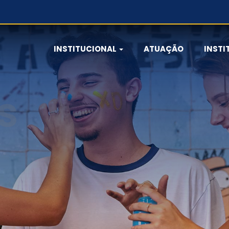
INSTITUCIONAL
ATUAÇÃO
INSTI