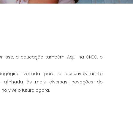
 isso, a educação também. Aqui na CNEC, o
gógica voltada para o desenvolvimento
 e alinhada às mais diversas inovações do
lho vive o futuro agora.