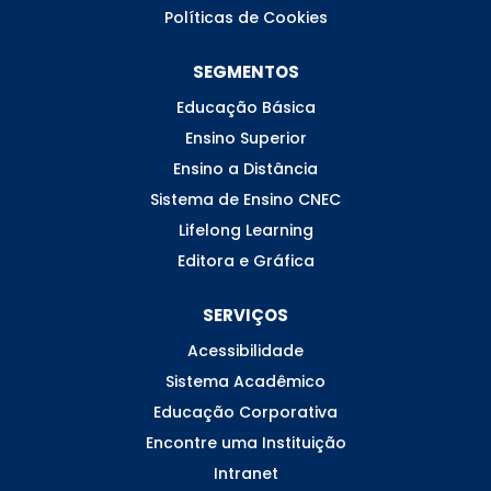
Políticas de Cookies
SEGMENTOS
Educação Básica
Ensino Superior
Ensino a Distância
Sistema de Ensino CNEC
Lifelong Learning
Editora e Gráfica
SERVIÇOS
Acessibilidade
Sistema Acadêmico
Educação Corporativa
Encontre uma Instituição
Intranet