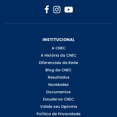
INSTITUCIONAL
A CNEC
A História da CNEC
Diferenciais da Rede
Blog da CNEC
Resultados
Novidades
Documentos
Estudei na CNEC
Valide seu Diploma
Política de Privacidade