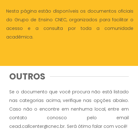
Nesta página estão disponíveis os documentos oficiais
do Grupo de Ensino CNEC, organizados para facilitar o
acesso e a consulta por toda a comunidade
acadêmica.
OUTROS
Se o documento que você procura não está listado
nas categorias acima, verifique nas opções abaixo.
Caso não o encontre em nenhuma local, entre em
contato conosco pelo email
cead.callcenter@cnec.br. Será ótimo falar com você!