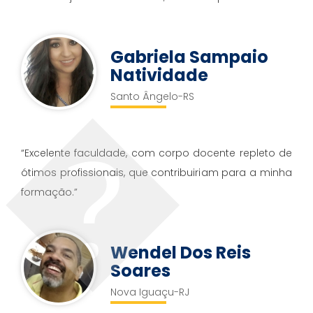
Gabriela Sampaio
Natividade
Santo Ângelo-RS
“Excelente faculdade, com corpo docente repleto de
ótimos profissionais, que contribuiriam para a minha
formação.”
Wendel Dos Reis
Soares
Nova Iguaçu-RJ