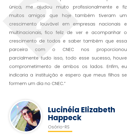
única, me ajudou muito profissionalmente e fiz
muitos amigos que hoje também tiveram um
crescimento louvável em empresas nacionais e
multinacionais, fico feliz de ver e acompanhar o
crescimento de todos e saber também que essa
parceira com o CNEC nos proporcionou
parcialmente tudo isso, todo esse sucesso, houve
comprometimento de ambos os lados. Enfim, eu
indicaria a instituição e espero que meus filhos se
formem um dia no CNEC.”
Lucinéia Elizabeth
Happeck
Osório-RS