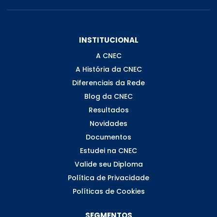
INSTITUCIONAL
A CNEC
A História da CNEC
Diferenciais da Rede
Blog da CNEC
Resultados
Novidades
Documentos
Estudei na CNEC
Valide seu Diploma
Política de Privacidade
Políticas de Cookies
SEGMENTOS