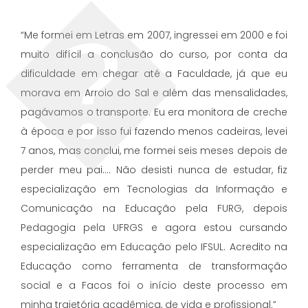
“Me formei em Letras em 2007, ingressei em 2000 e foi
muito difícil a conclusão do curso, por conta da
dificuldade em chegar até a Faculdade, já que eu
morava em Arroio do Sal e além das mensalidades,
pagávamos o transporte. Eu era monitora de creche
à época e por isso fui fazendo menos cadeiras, levei
7 anos, mas conclui, me formei seis meses depois de
perder meu pai.... Não desisti nunca de estudar, fiz
especialização em Tecnologias da Informação e
Comunicação na Educação pela FURG, depois
Pedagogia pela UFRGS e agora estou cursando
especialização em Educação pelo IFSUL. Acredito na
Educação como ferramenta de transformação
social e a Facos foi o início deste processo em
minha trajetória acadêmica, de vida e profissional.”