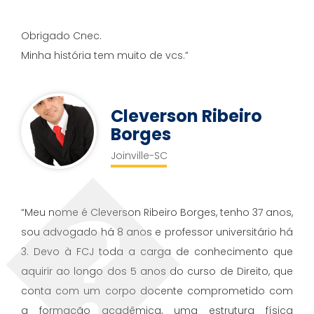
Obrigado Cnec.
Minha história tem muito de vcs.”
Cleverson Ribeiro
Borges
Joinville-SC
“Meu nome é Cleverson Ribeiro Borges, tenho 37 anos,
sou advogado há 8 anos e professor universitário há
3. Devo à FCJ toda a carga de conhecimento que
aquirir ao longo dos 5 anos do curso de Direito, que
conta com um corpo docente comprometido com
a formação acadêmica, uma estrutura física