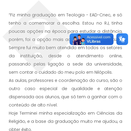
“Fiz minha graduação em Teologia - EAD-Cnec, e só
tenho a comemorar a escolha. Estou no RJ, tinha
poucas opções na época para estudar a distância,
porém, foi a opção mais acertada que podia fazer.
Sempre fui muito bem atendido em todos os setores
da instituição, desde o atendimento online,
passando pelas ligação a sede da universidade,
sem contar o cuidado do meu polo em Nilópolis.
As aulas, professores e coordenação do curso, são o
outro caso especial de qualidade e atenção
dispensada aos alunos, que só tem a ganhar com o
conteúdo de alto nível.
Hoje Terminei minha especialização em Ciências da
Religião, e a base da graduação muito me ajudou, a
obter êxito.