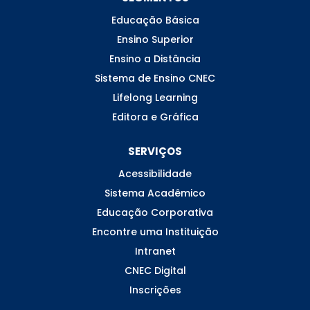
Educação Básica
Ensino Superior
Ensino a Distância
Sistema de Ensino CNEC
Lifelong Learning
Editora e Gráfica
SERVIÇOS
Acessibilidade
Sistema Acadêmico
Educação Corporativa
Encontre uma Instituição
Intranet
CNEC Digital
Inscrições