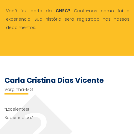
Você fez parte da
CNEC?
Conte-nos como foi a
experiência! Sua história será registrada nos nossos
depoimentos.
Carla Cristina Dias Vicente
Varginha-MG
“Excelentes!
Super indico.”