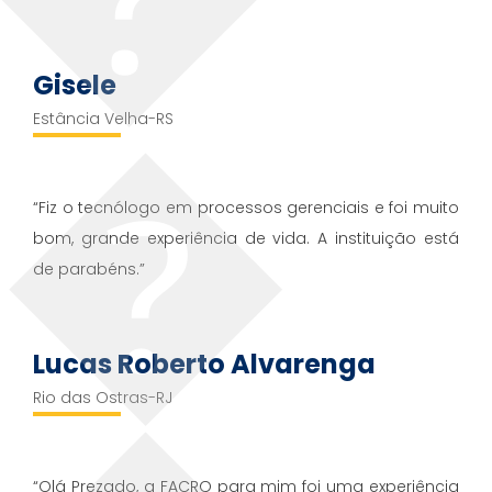
Gisele
Estância Velha-RS
“Fiz o tecnólogo em processos gerenciais e foi muito
bom, grande experiência de vida. A instituição está
de parabéns.”
Lucas Roberto Alvarenga
Rio das Ostras-RJ
“Olá Prezado, a FACRO para mim foi uma experiência