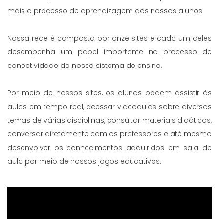
mais o processo de aprendizagem dos nossos alunos.
Nossa rede é composta por onze sites e cada um deles
desempenha um papel importante no processo de
conectividade do nosso sistema de ensino.
Por meio de nossos sites, os alunos podem assistir às
aulas em tempo real, acessar videoaulas sobre diversos
temas de várias disciplinas, consultar materiais didáticos,
conversar diretamente com os professores e até mesmo
desenvolver os conhecimentos adquiridos em sala de
aula por meio de nossos jogos educativos.