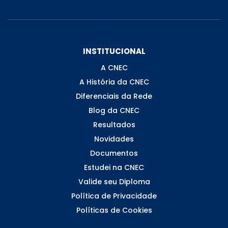
INSTITUCIONAL
A CNEC
A História da CNEC
Diferenciais da Rede
Blog da CNEC
Resultados
Novidades
Documentos
Estudei na CNEC
Valide seu Diploma
Política de Privacidade
Políticas de Cookies