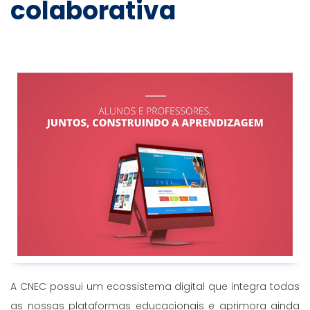
colaborativa
A CNEC possui um ecossistema digital que integra todas
as nossas plataformas educacionais e aprimora ainda