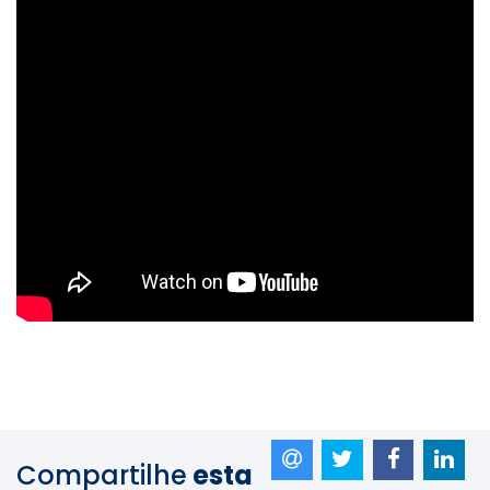
Compartilhe
esta