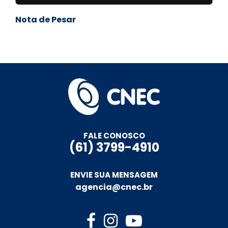
Nota de Pesar
FALE CONOSCO
(61) 3799-4910
ENVIE SUA MENSAGEM
agencia@cnec.br