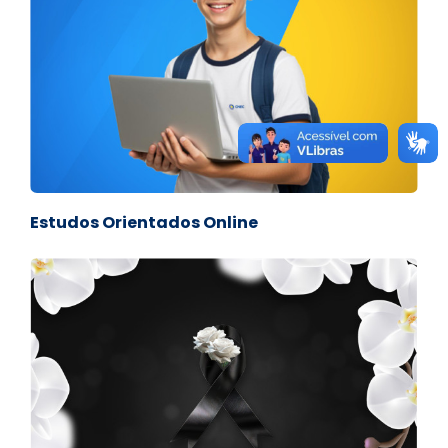
Estudos Orientados Online