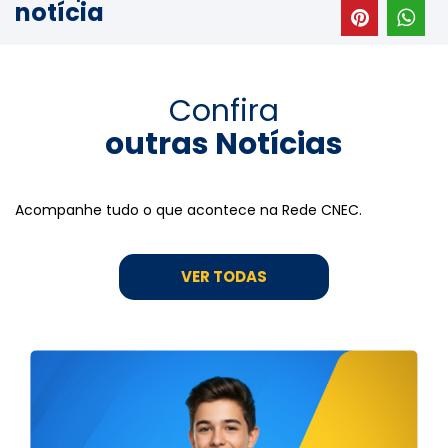
notícia
Confira
outras Notícias
Acompanhe tudo o que acontece na Rede CNEC.
VER TODAS