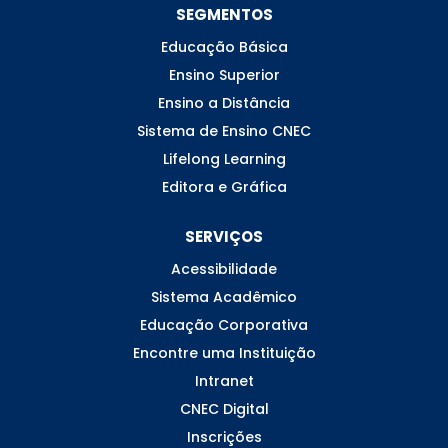
SEGMENTOS
Educação Básica
Ensino Superior
Ensino a Distância
Sistema de Ensino CNEC
Lifelong Learning
Editora e Gráfica
SERVIÇOS
Acessibilidade
Sistema Acadêmico
Educação Corporativa
Encontre uma Instituição
Intranet
CNEC Digital
Inscrições