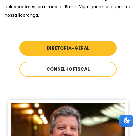
colaboradores em todo o Brasil. Veja quem é quem na
nossa liderança.
DIRETORIA-GERAL
CONSELHO FISCAL