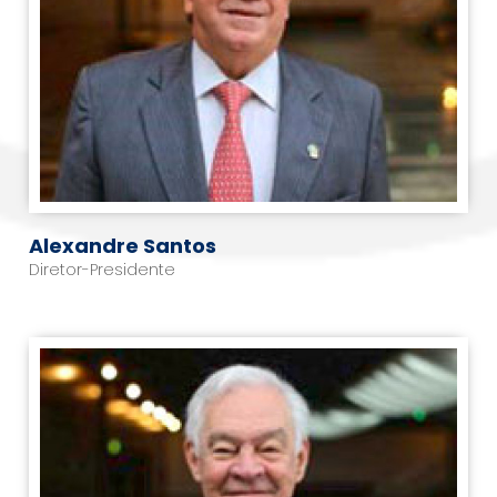
Alexandre Santos
Diretor-Presidente