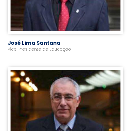
José Lima Santana
Vice-Presidente de Educação