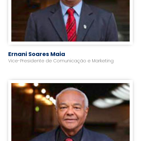
Ernani Soares Maia
Vice-Presidente de Comunicação e Marketing