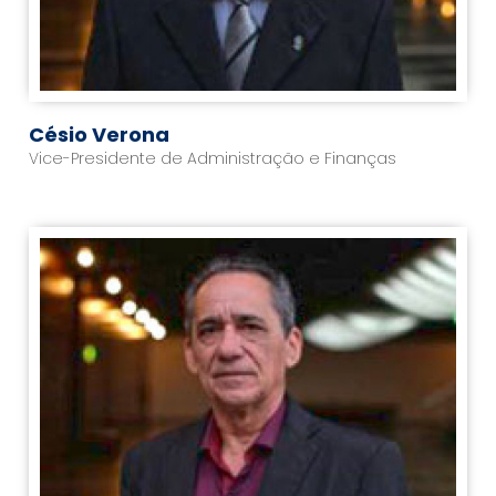
Césio Verona
Vice-Presidente de Administração e Finanças