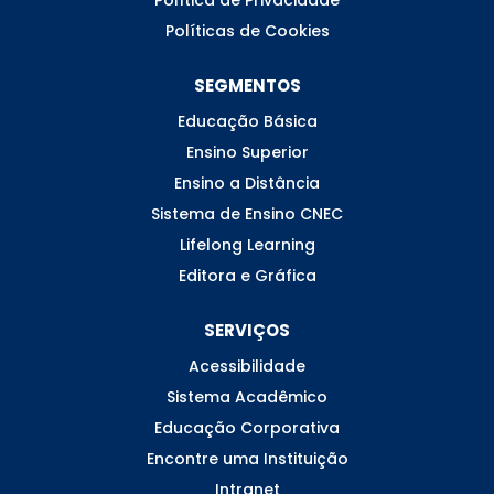
Política de Privacidade
Políticas de Cookies
SEGMENTOS
Educação Básica
Ensino Superior
Ensino a Distância
Sistema de Ensino CNEC
Lifelong Learning
Editora e Gráfica
SERVIÇOS
Acessibilidade
Sistema Acadêmico
Educação Corporativa
Encontre uma Instituição
Intranet