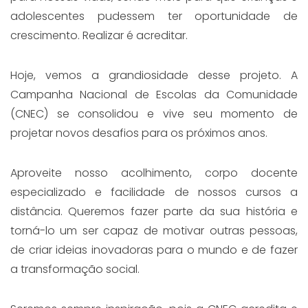
adolescentes pudessem ter oportunidade de
crescimento. Realizar é acreditar.
Hoje, vemos a grandiosidade desse projeto. A
Campanha Nacional de Escolas da Comunidade
(CNEC) se consolidou e vive seu momento de
projetar novos desafios para os próximos anos.
Aproveite nosso acolhimento, corpo docente
especializado e facilidade de nossos cursos a
distância. Queremos fazer parte da sua história e
torná-lo um ser capaz de motivar outras pessoas,
de criar ideias inovadoras para o mundo e de fazer
a transformação social.