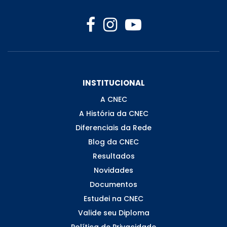
INSTITUCIONAL
A CNEC
A História da CNEC
Diferenciais da Rede
Blog da CNEC
Resultados
Novidades
Documentos
Estudei na CNEC
Valide seu Diploma