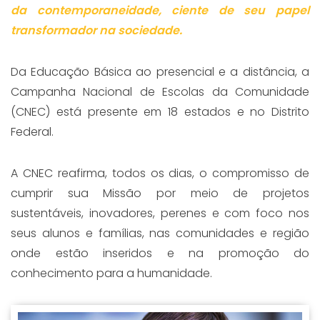
da contemporaneidade, ciente de seu papel
transformador na sociedade.
Da Educação Básica ao presencial e a distância, a
Campanha Nacional de Escolas da Comunidade
(CNEC) está presente em 18 estados e no Distrito
Federal.
A CNEC reafirma, todos os dias, o compromisso de
cumprir sua Missão por meio de projetos
sustentáveis, inovadores, perenes e com foco nos
seus alunos e famílias, nas comunidades e região
onde estão inseridos e na promoção do
conhecimento para a humanidade.