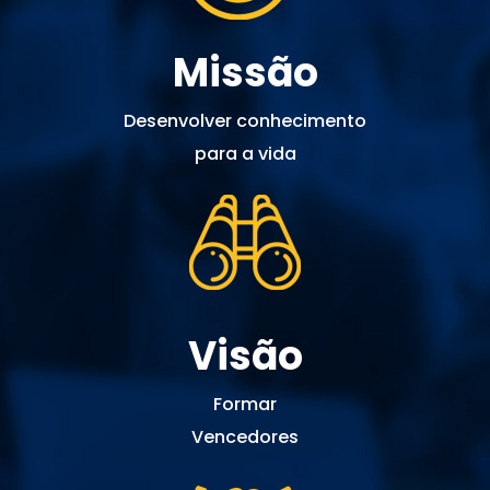
Missão
Desenvolver conhecimento
para a vida
Visão
Formar
Vencedores