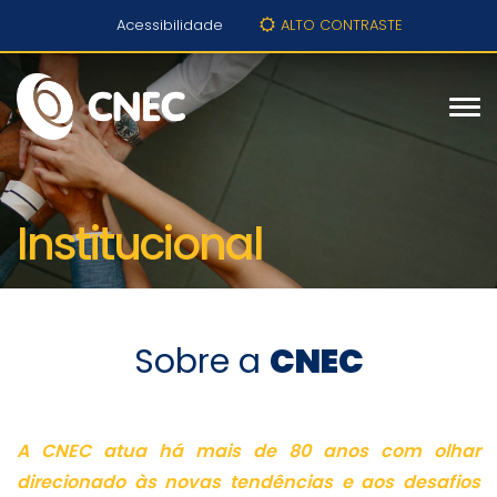
Acessibilidade
ALTO CONTRASTE
Institucional
Sobre a
CNEC
A CNEC atua há mais de 80 anos com olhar
direcionado às novas tendências e aos desafios