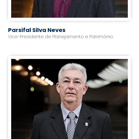
Parsifal Silva Neves
Vice-Presidente de Planejamento e Patrimônio