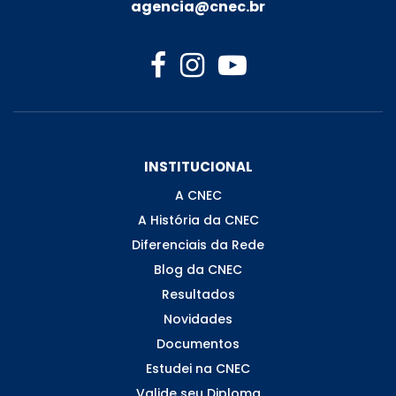
agencia@cnec.br
INSTITUCIONAL
A CNEC
A História da CNEC
Diferenciais da Rede
Blog da CNEC
Resultados
Novidades
Documentos
Estudei na CNEC
Valide seu Diploma