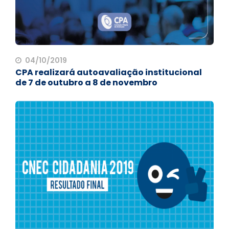
04/10/2019
CPA realizará autoavaliação institucional
de 7 de outubro a 8 de novembro