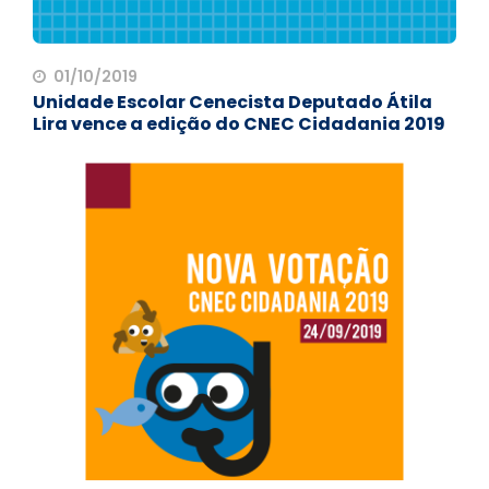
01/10/2019
Unidade Escolar Cenecista Deputado Átila
Lira vence a edição do CNEC Cidadania 2019