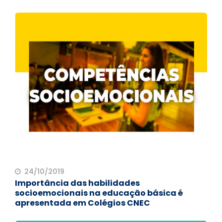
24/10/2019
Importância das habilidades
socioemocionais na educação básica é
apresentada em Colégios CNEC