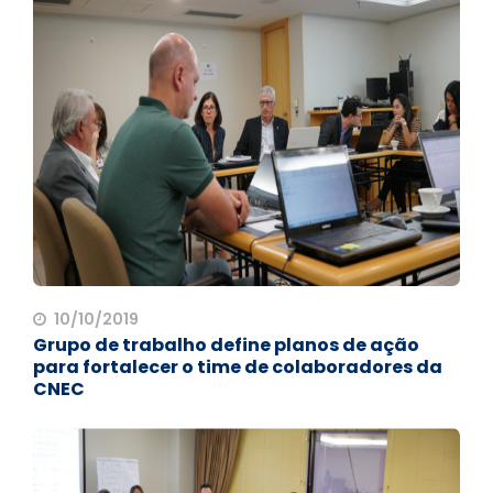
10/10/2019
Grupo de trabalho define planos de ação
para fortalecer o time de colaboradores da
CNEC