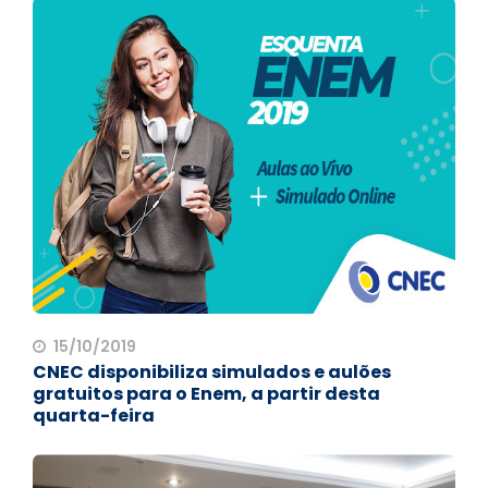
15/10/2019
CNEC disponibiliza simulados e aulões
gratuitos para o Enem, a partir desta
quarta-feira