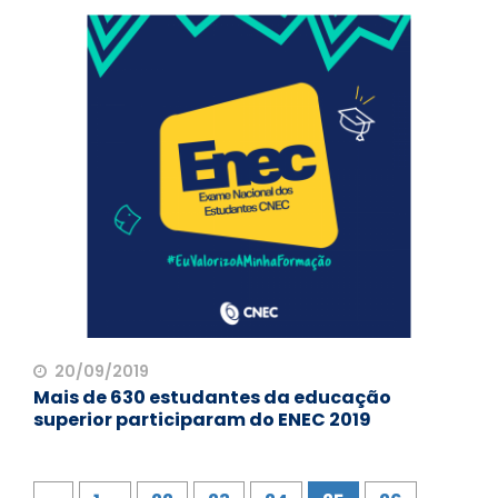
20/09/2019
Mais de 630 estudantes da educação
superior participaram do ENEC 2019