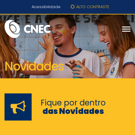
Acessibilidade
ALTO CONTRASTE
Novidades
Fique por dentro
das Novidades