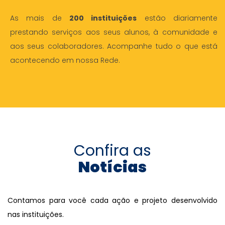
As mais de
200 instituições
estão diariamente
prestando serviços aos seus alunos, à comunidade e
aos seus colaboradores. Acompanhe tudo o que está
acontecendo em nossa Rede.
Confira as
Notícias
Contamos para você cada ação e projeto desenvolvido
nas instituições.