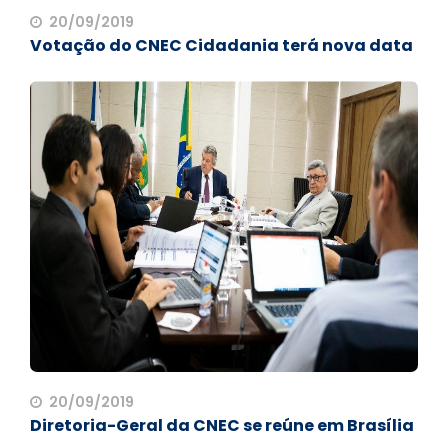
20/09/2019
Votação do CNEC Cidadania terá nova data
20/09/2019
Diretoria-Geral da CNEC se reúne em Brasília