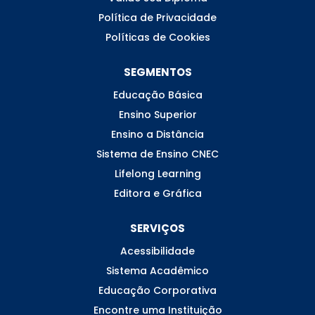
Política de Privacidade
Políticas de Cookies
SEGMENTOS
Educação Básica
Ensino Superior
Ensino a Distância
Sistema de Ensino CNEC
Lifelong Learning
Editora e Gráfica
SERVIÇOS
Acessibilidade
Sistema Acadêmico
Educação Corporativa
Encontre uma Instituição