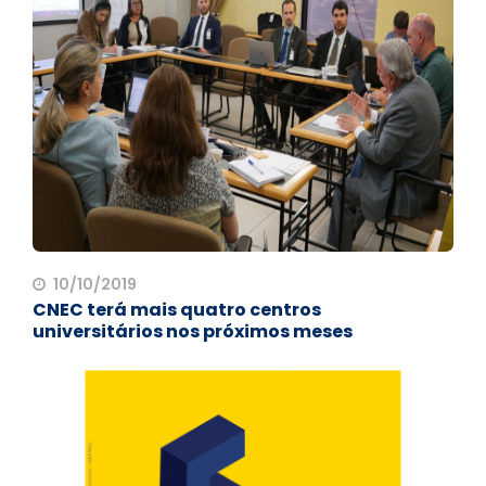
10/10/2019
CNEC terá mais quatro centros
universitários nos próximos meses