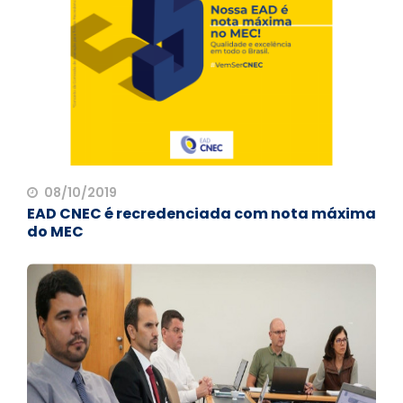
08/10/2019
EAD CNEC é recredenciada com nota máxima
do MEC