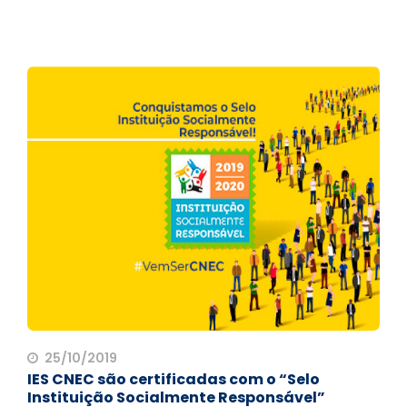
25/10/2019
IES CNEC são certificadas com o “Selo
Instituição Socialmente Responsável”