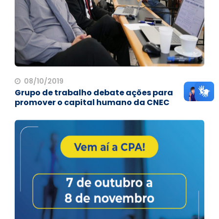
08/10/2019
Grupo de trabalho debate ações para
promover o capital humano da CNEC