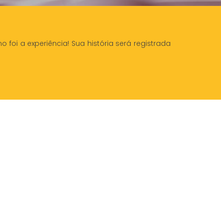
foi a experiência! Sua história será registrada