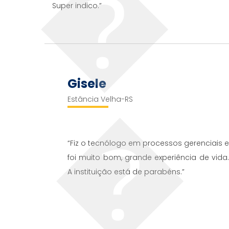
Super indico.”
Gisele
Estância Velha-RS
“Fiz o tecnólogo em processos gerenciais 
foi muito bom, grande experiência de vida
A instituição está de parabéns.”