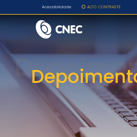
Acessibilidade
ALTO CONTRASTE
Depoiment