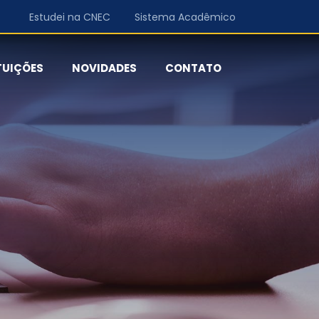
Estudei na CNEC
Sistema Acadêmico
TUIÇÕES
NOVIDADES
CONTATO