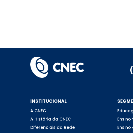
INSTITUCIONAL
SEGM
A CNEC
Educaç
A História da CNEC
Ensino 
Diferenciais da Rede
Ensino 