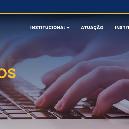
INSTITUCIONAL
ATUAÇÃO
INSTI
os