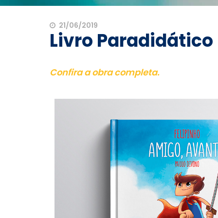
21/06/2019
Livro Paradidático
Confira a obra completa.