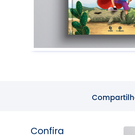
Compartilh
Confira