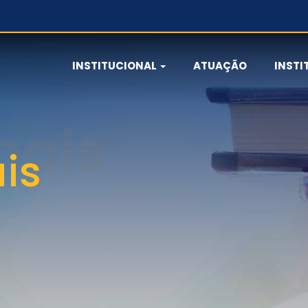
INSTITUCIONAL
ATUAÇÃO
INSTI
ais