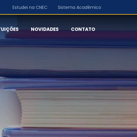
Estudei na CNEC
Sistema Acadêmico
TUIÇÕES
NOVIDADES
CONTATO