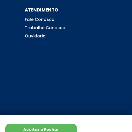
ATENDIMENTO
Fale Conosco
Trabalhe Conosco
Ouvidoria
Aceitar e Fechar