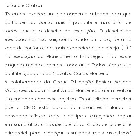
Editoria e Gráfica.
“Estamos fazendo um chamamento a todos para que
participem do ponto mais importante e mais difícil de
todos, que é o desafio da execução. O desafio da
execução significa sair, contrariando um ciclo, de uma
zona de conforto, por mais expandida que ela seja. (...) E
na execução do Planejamento Estratégico não existe
ninguém mais ou menos importante. Todos têm a sua
contribuição para dar”, avaliou Carlos Monteiro.
A colaboradora da Ceduc Educação Básica, Adriana
Marla, destacou a iniciativa da Mantenedora em realizar
um encontro com esse objetivo. “Estou feliz por perceber
que a CNEC está buscando inovar, estimulando o
pensando reflexivo de sua equipe e almejando adotar
em sua prática um papel pré-ativo. O ato de planejar é
primordial para alcançar resultados mais assertivos",