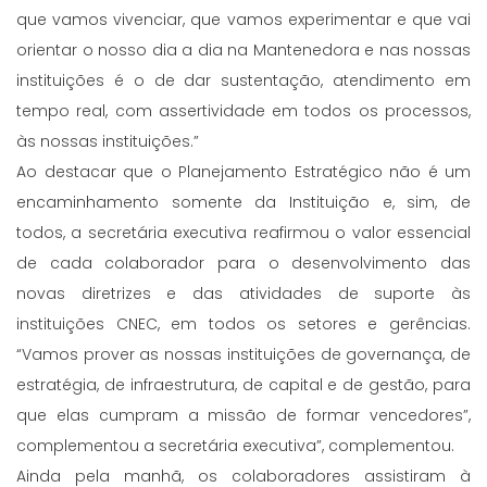
que vamos vivenciar, que vamos experimentar e que vai
orientar o nosso dia a dia na Mantenedora e nas nossas
instituições é o de dar sustentação, atendimento em
tempo real, com assertividade em todos os processos,
às nossas instituições.”
Ao destacar que o Planejamento Estratégico não é um
encaminhamento somente da Instituição e, sim, de
todos, a secretária executiva reafirmou o valor essencial
de cada colaborador para o desenvolvimento das
novas diretrizes e das atividades de suporte às
instituições CNEC, em todos os setores e gerências.
“Vamos prover as nossas instituições de governança, de
estratégia, de infraestrutura, de capital e de gestão, para
que elas cumpram a missão de formar vencedores”,
complementou a secretária executiva”, complementou.
Ainda pela manhã, os colaboradores assistiram à