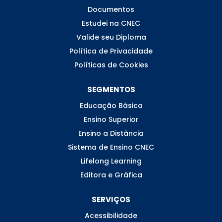
Documentos
Estudei na CNEC
Valide seu Diploma
Política de Privacidade
Políticas de Cookies
SEGMENTOS
Educação Básica
Ensino Superior
Ensino a Distância
Sistema de Ensino CNEC
Lifelong Learning
Editora e Gráfica
SERVIÇOS
Acessibilidade