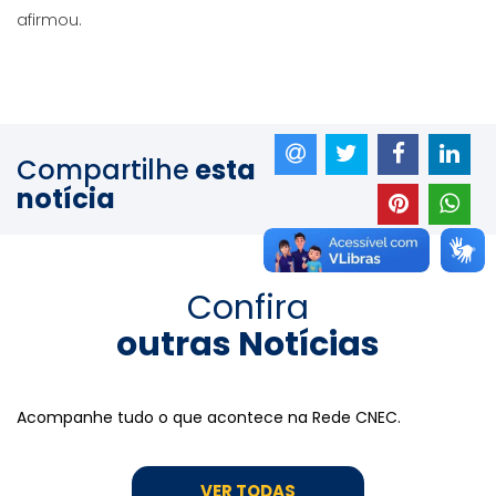
afirmou.
Compartilhe
esta
notícia
Confira
outras Notícias
Acompanhe tudo o que acontece na Rede CNEC.
VER TODAS