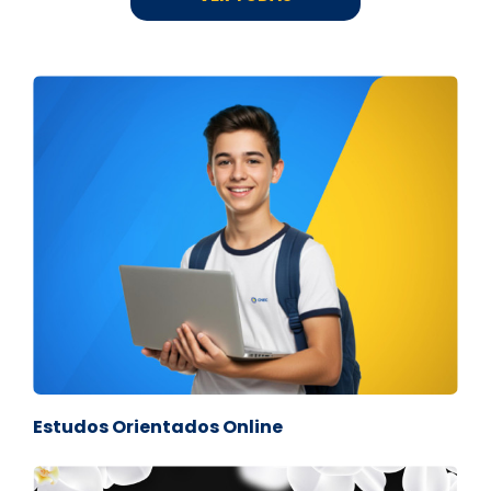
Estudos Orientados Online