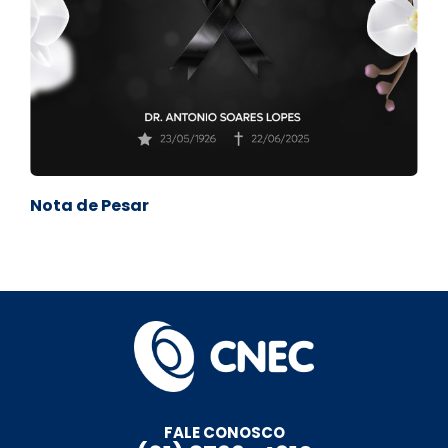
Nota de Pesar
FALE CONOSCO