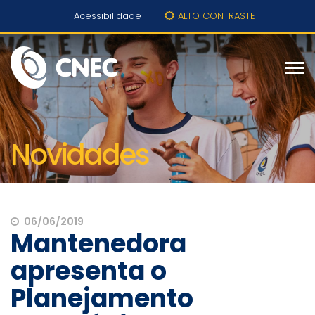
Acessibilidade
ALTO CONTRASTE
Novidades
06/06/2019
Mantenedora
apresenta o
Planejamento