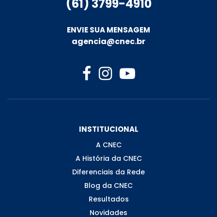
(61) 3799-4910
ENVIE SUA MENSAGEM
agencia@cnec.br
INSTITUCIONAL
A CNEC
A História da CNEC
Diferenciais da Rede
Blog da CNEC
Resultados
Novidades