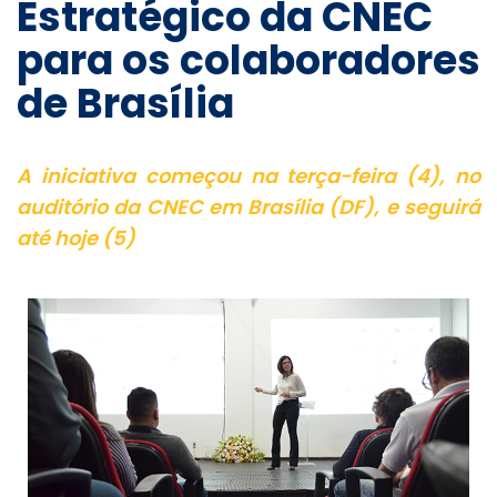
Estratégico da CNEC
para os colaboradores
de Brasília
A iniciativa começou na terça-feira (4), no
auditório da CNEC em Brasília (DF), e seguirá
até hoje (5)