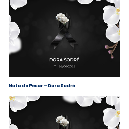
Nota de Pesar – Dora Sodré