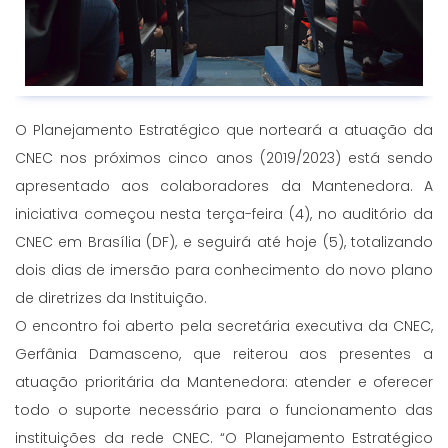
O Planejamento Estratégico que norteará a atuação da
CNEC nos próximos cinco anos (2019/2023) está sendo
apresentado aos colaboradores da Mantenedora. A
iniciativa começou nesta terça-feira (4), no auditório da
CNEC em Brasília (DF), e seguirá até hoje (5), totalizando
dois dias de imersão para conhecimento do novo plano
de diretrizes da Instituição.
O encontro foi aberto pela secretária executiva da CNEC,
Gerfânia Damasceno, que reiterou aos presentes a
atuação prioritária da Mantenedora: atender e oferecer
todo o suporte necessário para o funcionamento das
instituições da rede CNEC. “O Planejamento Estratégico