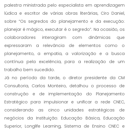
palestra ministrada pelo especialista em aprendizagem
lúdica e escritor de várias obras literárias, Ciro Daniel,
sobre “Os segredos do planejamento e da execução:
planejar é mágico, executar é o segredo”. Na ocasião, os
colaboradores interagiram com dinâmicas que
expressaram a relevância de elementos como o
planejamento, a empatia, a valorização e a busca
contínua pela excelência, para a realização de um
trabalho bem sucedido.
Já no período da tarde, o diretor presidente da CM
Consultoria, Carlos Monteiro, detalhou o processo de
construção e de implementação do Planejamento
Estratégico para impulsionar e unificar a rede CNEC,
considerando as cinco unidades estratégicas de
negócios da Instituição: Educação Básica, Educação
Superior, Longlife Learning, Sistema de Ensino CNEC e