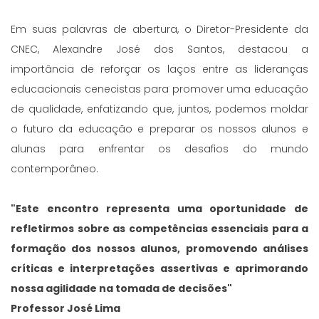
Em suas palavras de abertura, o Diretor-Presidente da
CNEC, Alexandre José dos Santos, destacou a
importância de reforçar os laços entre as lideranças
educacionais cenecistas para promover uma educação
de qualidade, enfatizando que, juntos, podemos moldar
o futuro da educação e preparar os nossos alunos e
alunas para enfrentar os desafios do mundo
contemporâneo.
"Este encontro representa uma oportunidade de
refletirmos sobre as competências essenciais para a
formação dos nossos alunos, promovendo análises
críticas e interpretações assertivas e aprimorando
nossa agilidade na tomada de decisões"
Professor José Lima