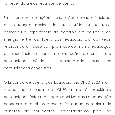
fornecendo a elas recursos de ponta.
Em suas considerações finais, o Coordenador Nacional
de Educação Básica da CNEC, Júlio Cunha Neto,
destacou a importância do trabalho em equipe e da
sinergia entre as lideranças educacionais da Rede,
reforçando o nosso compromisso com uma educação
de excelência e com a construção de um futuro
educacional sólido e transformador para as
comunidades cenecistas.
O Encontro de Lideranças Educacionais CNEC 2023 é um
marco na jornada da CNEC rumo à excelência
educacional. Deixa um legado positivo para a educação
cenecista, a qual promove a formação completa de
milhares de estudantes, preparando-os para se