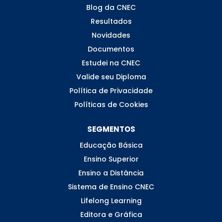
Blog da CNEC
Resultados
Novidades
Documentos
Estudei na CNEC
Valide seu Diploma
Política de Privacidade
Políticas de Cookies
SEGMENTOS
Educação Básica
Ensino Superior
Ensino a Distância
Sistema de Ensino CNEC
Lifelong Learning
Editora e Gráfica