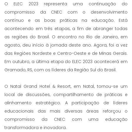
O ELEC 2023 representa uma continuação do
compromisso da CNEC com o desenvolvimento
contínuo e as boas práticas na educação. Está
acontecendo em três etapas, a fim de abranger todas
as regiões do Brasil. O encontro no Rio de Janeiro, em
agosto, deu início à jornada deste ano. Agora, foi a vez
das Regiões Nordeste e Centro-Oeste e de Minas Gerais.
Em outubro, a última etapa do ELEC 2023 acontecerá em
Gramado, RS, com os líderes da Região Sul do Brasil.
O Natal Grand Hotel & Resort, em Natal, tornou-se um
local de discussões, compartilhamento de práticas e
alinhamento estratégico. A participação de líderes
educacionais das mais diversas áreas reforçou o
compromisso da CNEC com uma educação
transformadora e inovadora.