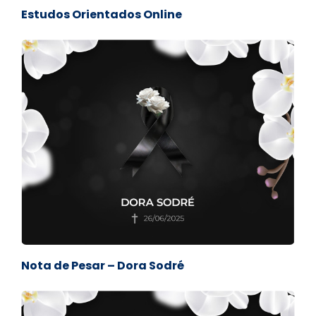
Estudos Orientados Online
Nota de Pesar – Dora Sodré