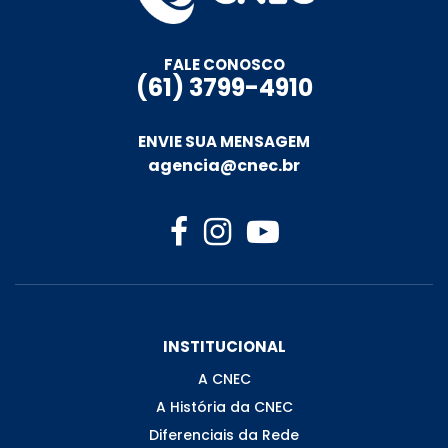
FALE CONOSCO
(61) 3799-4910
ENVIE SUA MENSAGEM
agencia@cnec.br
INSTITUCIONAL
A CNEC
A História da CNEC
Diferenciais da Rede