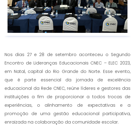
Nos dias 27 e 28 de setembro aconteceu o Segundo
Encontro de Lideranças Educacionais CNEC – ELEC 2023,
em Natal, capital do Rio Grande do Norte. Esse evento,
que é parte essencial da jornada de excelência
educacional da Rede CNEC, reúne líderes e gestores das
instituições a fim de proporcionar a todos trocas de
experiências, o alinhamento de expectativas e a
promoção de uma gestão educacional participativa,
enraizada na colaboração da comunidade escolar.