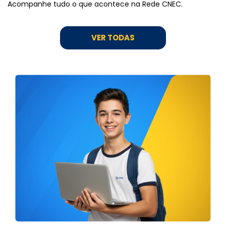
Acompanhe tudo o que acontece na Rede CNEC.
VER TODAS