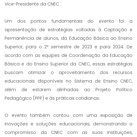
Vice-Presidente da CNEC
Um dos pontos fundamentais do evento foi a
apresentação de estratégias voltadas à Captação e
Permanência de alunos, da Educação Básica ao Ensino
Superior, para o 2º semestre de 2023 e para 2024. De
acordo com as equipes de Coordenação da Educação
Básica e do Ensino Superior da CNEC, essas estratégias
buscam otimizar o aproveitamento dos recursos
educacionais disponíveis no Sistema de Ensino CNEC,
além de estarem alinhadas ao Projeto Político
Pedagógico (PPP) e às práticas cotidianas.
O evento também contou com uma exposição de
inovações e soluções educacionais, demonstrando o
compromisso da CNEC com as suas instituições,