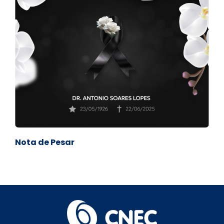
Nota de Pesar