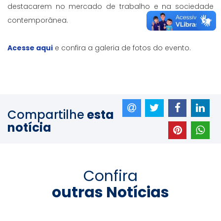
destacarem no mercado de trabalho e na sociedade
contemporânea.
Acesse aqui
e confira a galeria de fotos do evento.
Compartilhe
esta
notícia
Confira
outras Notícias