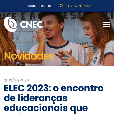
Acessibilidade
ALTO CONTRASTE
Novidades
19/10/2023
ELEC 2023: o encontro
de lideranças
educacionais que