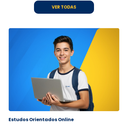
VER TODAS
Estudos Orientados Online