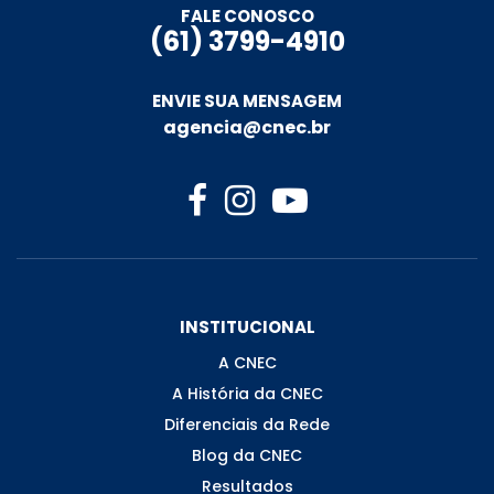
FALE CONOSCO
(61) 3799-4910
ENVIE SUA MENSAGEM
agencia@cnec.br
INSTITUCIONAL
A CNEC
A História da CNEC
Diferenciais da Rede
Blog da CNEC
Resultados