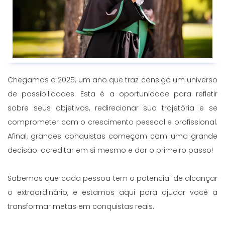
Chegamos a 2025, um ano que traz consigo um universo
de possibilidades. Esta é a oportunidade para refletir
sobre seus objetivos, redirecionar sua trajetória e se
comprometer com o crescimento pessoal e profissional.
Afinal, grandes conquistas começam com uma grande
decisão: acreditar em si mesmo e dar o primeiro passo!
Sabemos que cada pessoa tem o potencial de alcançar
o extraordinário, e estamos aqui para ajudar você a
transformar metas em conquistas reais.