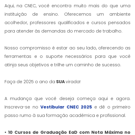
Aqui, na CNEC, você encontra muito mais do que uma
instituição de ensino. Oferecemos um ambiente
acolhedor, professores qualificados e cursos pensados
para atender às demandas do mercado de trabalho.
Nosso compromisso é estar ao seu lado, oferecendo as
ferramentas e o suporte necessários para que você
atinja seus objetivos e trilhe um caminho de sucesso.
Faça de 2025 o ano da
SUA
virada!
A mudança que você deseja começa aqui e agora.
Inscreva-se no
Vestibular CNEC 2025
e dê o primeiro
passo rumo à sua formação acadêmica e profissional.
• 10 Cursos de Graduação EaD com Nota Máxima no