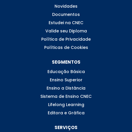
Novidades
Documentos
Estudei na CNEC
Valide seu Diploma
Política de Privacidade
Políticas de Cookies
SEGMENTOS
Educação Básica
Ensino Superior
Ensino a Distância
Sistema de Ensino CNEC
Lifelong Learning
Editora e Gráfica
SERVIÇOS