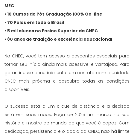
MEC
• 10 Cursos de Pós Graduação 100% On-line
• 70 Polos em todo o Brasil
• 5 mil alunos no Ensino Superior da CNEC
• 80 anos de tradição e excelência educacional
Na CNEC, você tem acesso a descontos especiais para
tornar seu início ainda mais acessível e vantajoso. Para
garantir esse benefício, entre em contato com a unidade
CNEC mais próxima e descubra todas as condições
disponíveis.
O sucesso está a um clique de distância e a decisão
está em suas mãos. Faça de 2025 um marco na sua
história e mostre ao mundo do que você é capaz. Com
dedicação, persistência e o apoio da CNEC, não há limite