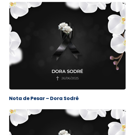
Nota de Pesar – Dora Sodré