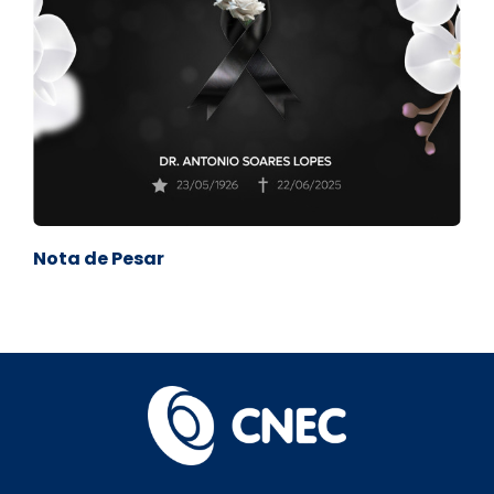
Nota de Pesar