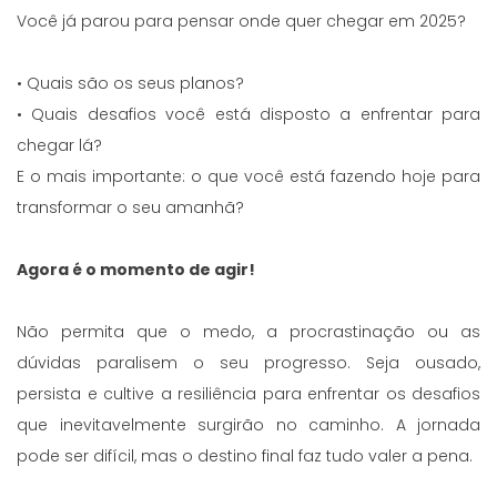
Você já parou para pensar onde quer chegar em 2025?
• Quais são os seus planos?
• Quais desafios você está disposto a enfrentar para
chegar lá?
E o mais importante: o que você está fazendo hoje para
transformar o seu amanhã?
Agora é o momento de agir!
Não permita que o medo, a procrastinação ou as
dúvidas paralisem o seu progresso. Seja ousado,
persista e cultive a resiliência para enfrentar os desafios
que inevitavelmente surgirão no caminho. A jornada
pode ser difícil, mas o destino final faz tudo valer a pena.