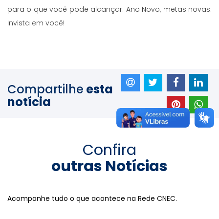
para o que você pode alcançar. Ano Novo, metas novas.
Invista em você!
Compartilhe
esta
notícia
Confira
outras Notícias
Acompanhe tudo o que acontece na Rede CNEC.