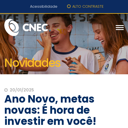
Acessibilidade
ALTO CONTRASTE
Novidades
20/01/2025
Ano Novo, metas
novas: É hora de
investir em você!