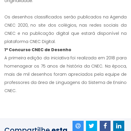
originalidade.
Os desenhos classificados serão publicados na Agenda
CNEC 2020, no site dos colégios, nas redes sociais da
CNEC e na publicação digital que estará disponível na
plataforma CNEC Digital.
1º Concurso CNEC de Desenho
A primeira edição da iniciativa foi realizada em 2018 para
homenagear os 75 anos de história da CNEC. Na época,
mais de mil desenhos foram apreciados pela equipe de
professores da área de Linguagens do Sistema de Ensino
CNEC.
Compartilhe
esta