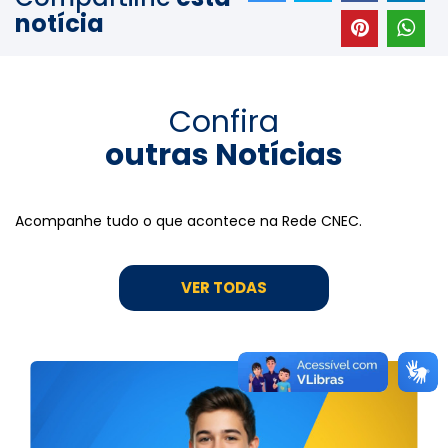
notícia
Confira
outras Notícias
Acompanhe tudo o que acontece na Rede CNEC.
VER TODAS