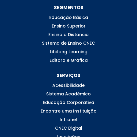
SEGMENTOS
Educação Básica
Ensino Superior
Ensino a Distância
Sistema de Ensino CNEC
Lifelong Learning
Editora e Gráfica
SERVIÇOS
Acessibilidade
Sistema Acadêmico
Educação Corporativa
Encontre uma Instituição
Intranet
CNEC Digital
Inscrições