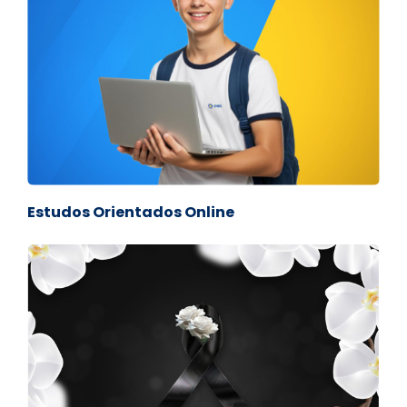
Estudos Orientados Online