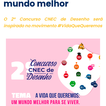
mundo melhor
O 2º Concurso CNEC de Desenho será
inspirado no movimento #VidaQueQueremos