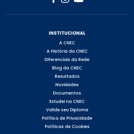
INSTITUCIONAL
A CNEC
A História da CNEC
Diferenciais da Rede
Blog da CNEC
Resultados
Novidades
Documentos
Estudei na CNEC
Valide seu Diploma
Política de Privacidade
Políticas de Cookies