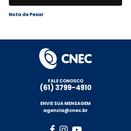
Nota de Pesar
FALE CONOSCO
(61) 3799-4910
ENVIE SUA MENSAGEM
agencia@cnec.br