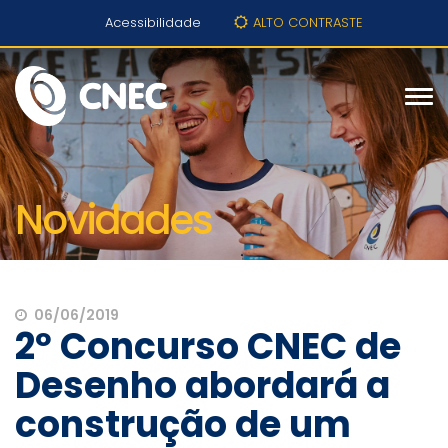
Acessibilidade
ALTO CONTRASTE
Novidades
06/06/2019
2º Concurso CNEC de
Desenho abordará a
construção de um