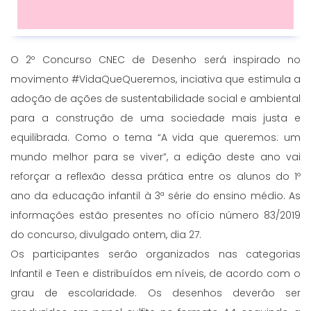
O 2º Concurso CNEC de Desenho será inspirado no
movimento #VidaQueQueremos, inciativa que estimula a
adoção de ações de sustentabilidade social e ambiental
para a construção de uma sociedade mais justa e
equilibrada. Como o tema “A vida que queremos: um
mundo melhor para se viver”, a edição deste ano vai
reforçar a reflexão dessa prática entre os alunos do 1º
ano da educação infantil à 3ª série do ensino médio. As
informações estão presentes no ofício número 83/2019
do concurso, divulgado ontem, dia 27.
Os participantes serão organizados nas categorias
Infantil e Teen e distribuídos em níveis, de acordo com o
grau de escolaridade. Os desenhos deverão ser